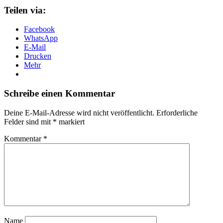
Teilen via:
Facebook
WhatsApp
E-Mail
Drucken
Mehr
Schreibe einen Kommentar
Deine E-Mail-Adresse wird nicht veröffentlicht.
Erforderliche
Felder sind mit
*
markiert
Kommentar
*
Name